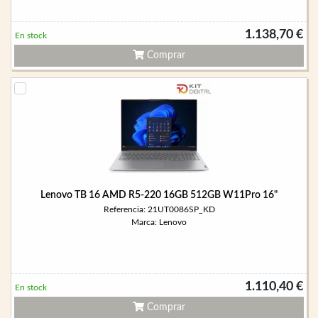
1.138,70 €
En stock
Comprar
Lenovo TB 16 AMD R5-220 16GB 512GB W11Pro 16"
Referencia: 21UT0086SP_KD
Marca: Lenovo
1.110,40 €
En stock
Comprar