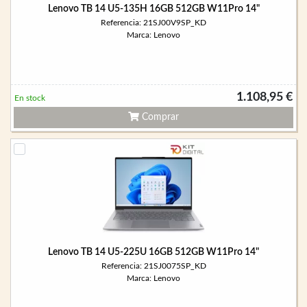
Lenovo TB 14 U5-135H 16GB 512GB W11Pro 14"
Referencia: 21SJ00V9SP_KD
Marca: Lenovo
1.108,95 €
En stock
Comprar
Lenovo TB 14 U5-225U 16GB 512GB W11Pro 14"
Referencia: 21SJ0075SP_KD
Marca: Lenovo