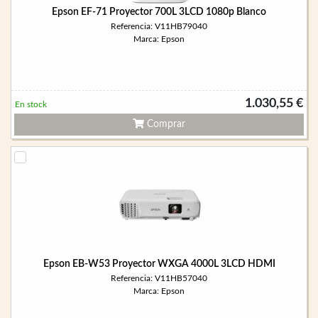
Epson EF-71 Proyector 700L 3LCD 1080p Blanco
Referencia: V11HB79040
Marca: Epson
1.030,55 €
En stock
Comprar
Epson EB-W53 Proyector WXGA 4000L 3LCD HDMI
Referencia: V11HB57040
Marca: Epson