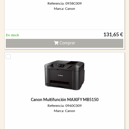
Referencia: 0958C009
Marca: Canon
131,65 €
En stock
Comprar
Canon Multifunción MAXIFY MB5150
Referencia: 0960C009
Marca: Canon