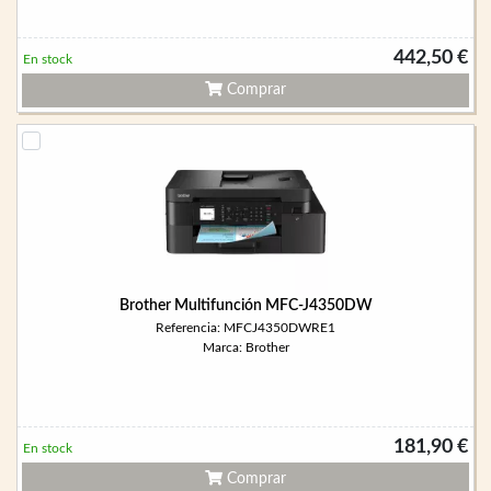
442,50 €
En stock
Comprar
Brother Multifunción MFC-J4350DW
Referencia: MFCJ4350DWRE1
Marca: Brother
181,90 €
En stock
Comprar