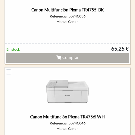
Canon Multifunción Pixma TR4755i BK
Referencia: 5074C036
Marca: Canon
65,25 €
En stock
Comprar
Canon Multifunción Pixma TR4756i WH
Referencia: 5074C046
Marca: Canon