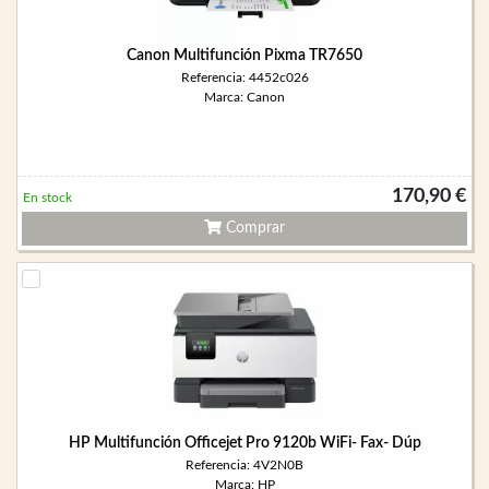
Canon Multifunción Pixma TR7650
Referencia: 4452c026
Marca: Canon
170,90 €
En stock
Comprar
HP Multifunción Officejet Pro 9120b WiFi- Fax- Dúp
Referencia: 4V2N0B
Marca: HP