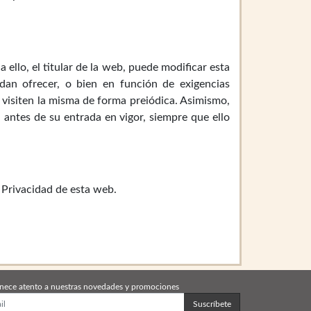
 ello, el titular de la web, puede modificar esta
dan ofrecer, o bien en función de exigencias
e visiten la misma de forma preiódica. Asimismo,
 antes de su entrada en vigor, siempre que ello
 Privacidad de esta web.
nece atento a nuestras novedades y promociones
Suscríbete