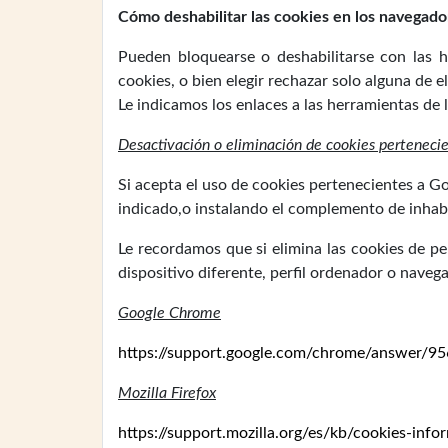
Cómo deshabilitar las cookies en los navegado
Pueden bloquearse o deshabilitarse con las h
cookies, o bien elegir rechazar solo alguna de el
Le indicamos los enlaces a las herramientas de 
Desactivación o eliminación de cookies perteneci
Si acepta el uso de cookies pertenecientes a G
indicado,o instalando el complemento de inhabi
Le recordamos que si elimina las cookies de per
dispositivo diferente, perfil ordenador o nave
Google Chrome
https://support.google.com/chrome/answer/95
Mozilla Firefox
https://support.mozilla.org/es/kb/cookies-inf