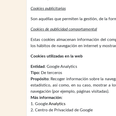
Cookies publicitarias
Son aquéllas que permiten la gestión, de la for
Cookies de publicidad comportamental
Estas cookies almacenan información del comp
los hábitos de navegación en internet y mostrar
Cookies utilizadas en la web
Entidad:
Google Analytics
Tipo:
De terceros
Propósito:
Recoger información sobre la navegaci
estadístico, así como, en su caso, mostrar a lo
navegación (por ejemplo, páginas visitadas).
Más información:
1. Google
Analytics
2. Centro de Privacidad de Google