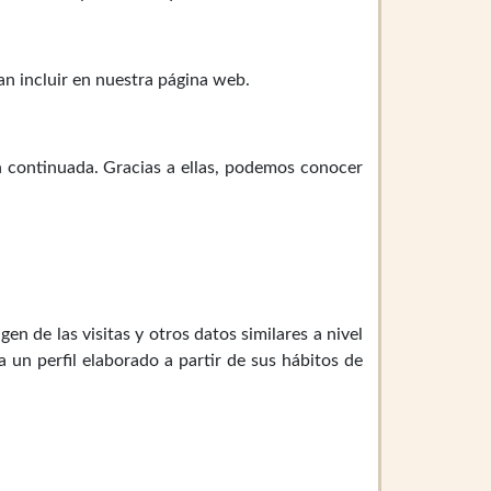
ran incluir en nuestra página web.
n continuada. Gracias a ellas, podemos conocer
en de las visitas y otros datos similares a nivel
a un perfil elaborado a partir de sus hábitos de