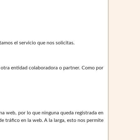
tamos el servicio que nos solicitas.
 otra entidad colaboradora o partner. Como por
na web, por lo que ninguna queda registrada en
 tráfico en la web. A la larga, esto nos permite