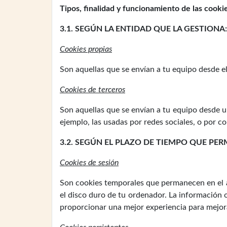
Tipos, finalidad y funcionamiento de las cooki
3.1. SEGÚN LA ENTIDAD QUE LA GESTIONA:
Cookies propias
Son aquellas que se envían a tu equipo desde el 
Cookies de terceros
Son aquellas que se envían a tu equipo desde 
ejemplo, las usadas por redes sociales, o por 
3.2. SEGÚN EL PLAZO DE TIEMPO QUE PE
Cookies de sesión
Son cookies temporales que permanecen en el a
el disco duro de tu ordenador. La información o
proporcionar una mejor experiencia para mejorar