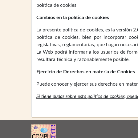
política de cookies
Cambios en la política de cookies
La presente política de cookies, es la versión 2
política de cookies, bien por incorporar co
legislativas, reglamentarias, que hagan necesar
La Web podrá informar a los usuarios de forma 
resultara técnica y razonablemente posible.
Ejercicio de Derechos en materia de Cookies
Puede conocer y ejercer sus derechos en materi
Si tiene dudas sobre esta política de cookies, pue