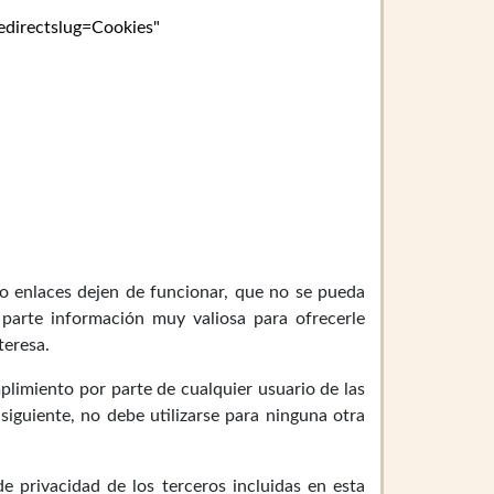
edirectslug=Cookies"
/o enlaces dejen de funcionar, que no se pueda
 parte información muy valiosa para ofrecerle
teresa.
plimiento por parte de cualquier usuario de las
iguiente, no debe utilizarse para ninguna otra
 privacidad de los terceros incluidas en esta