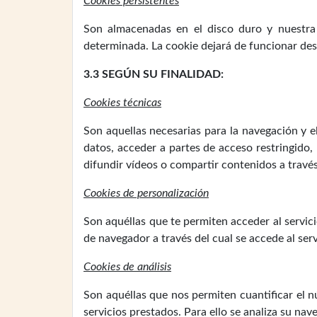
Cookies persistentes
Son almacenadas en el disco duro y nuestra
determinada. La cookie dejará de funcionar desp
3.3 SEGÚN SU FINALIDAD:
Cookies técnicas
Son aquellas necesarias para la navegación y 
datos, acceder a partes de acceso restringido,
difundir vídeos o compartir contenidos a través
Cookies de personalización
Son aquéllas que te permiten acceder al servici
de navegador a través del cual se accede al serv
Cookies de análisis
Son aquéllas que nos permiten cuantificar el nú
servicios prestados. Para ello se analiza su na